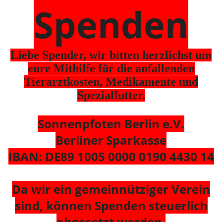
Spenden
Liebe Spender, wir bitten herzlichst um
eure Mithilfe für die anfallenden
Tierarztkosten, Medikamente und
Spezialfutter.
Sonnenpfoten Berlin e.V.
Berliner Sparkasse
IBAN: DE89 1005 0000 0190 4430 14
Da wir ein gemeinnütziger Verein
sind, können Spenden steuerlich
abgesetzt werden.