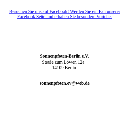
Besuchen Sie uns auf Facebook! Werden Sie ein Fan unserer
Facebook Seite und erhalten Sie besondere Vorteile.
Sonnenpfoten-Berlin e.V.
Straße zum Löwen 12a
14109 Berlin
sonnenpfoten.ev@web.de